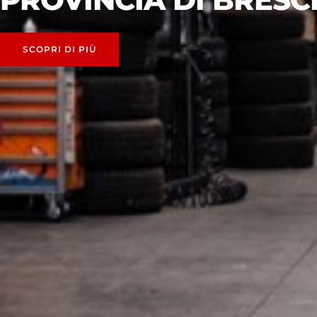
SCOPRI DI PIÙ