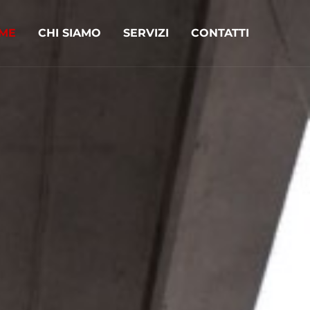
ME
CHI SIAMO
SERVIZI
CONTATTI